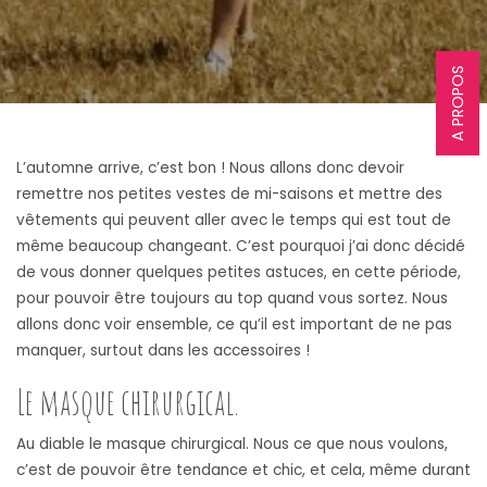
A PROPOS
L’automne arrive, c’est bon ! Nous allons donc devoir
remettre nos petites vestes de mi-saisons et mettre des
vêtements qui peuvent aller avec le temps qui est tout de
même beaucoup changeant. C’est pourquoi j’ai donc décidé
de vous donner quelques petites astuces, en cette période,
pour pouvoir être toujours au top quand vous sortez. Nous
allons donc voir ensemble, ce qu’il est important de ne pas
manquer, surtout dans les accessoires !
Le masque chirurgical.
Au diable le masque chirurgical. Nous ce que nous voulons,
c’est de pouvoir être tendance et chic, et cela, même durant