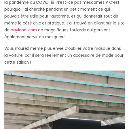
la pandémie du COVID-19. N’est-ce pas mesdames ? C’est
pourquoi j’ai cherché pendant un petit moment ce qui
pouvait être utile pour l’automne, et qui donnerait tout de
même le côté chic et pratique. J’ai trouvé en allant sur le site
de
baylandi.com
de magnifiques foulards qui peuvent
également servir de masques !
Vous n’aurez même plus envie d’oublier votre masque dans
la voiture, car il sera réellement un accessoire de mode pour
cette saison !