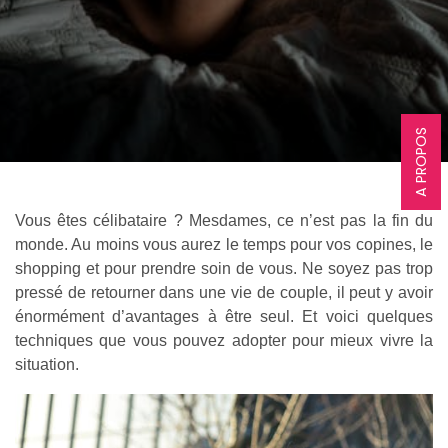
A PROPOS
Vous êtes célibataire ? Mesdames, ce n’est pas la fin du
monde. Au moins vous aurez le temps pour vos copines, le
shopping et pour prendre soin de vous. Ne soyez pas trop
pressé de retourner dans une vie de couple, il peut y avoir
énormément d’avantages à être seul. Et voici quelques
techniques que vous pouvez adopter pour mieux vivre la
situation.