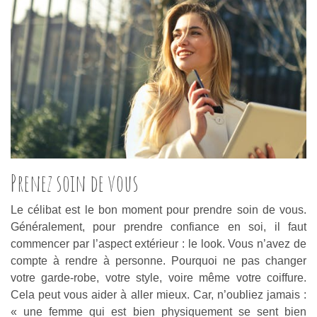
Prenez soin de vous
Le célibat est le bon moment pour prendre soin de vous.
Généralement, pour prendre confiance en soi, il faut
commencer par l’aspect extérieur : le look. Vous n’avez de
compte à rendre à personne. Pourquoi ne pas changer
votre garde-robe, votre style, voire même votre coiffure.
Cela peut vous aider à aller mieux. Car, n’oubliez jamais :
« une femme qui est bien physiquement se sent bien