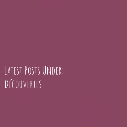
Latest Posts Under:
Découvertes