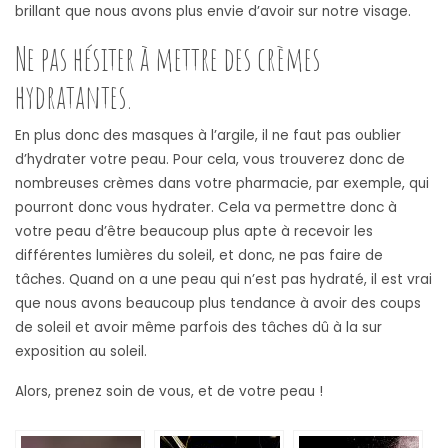
brillant que nous avons plus envie d’avoir sur notre visage.
Ne pas hésiter à mettre des crèmes
hydratantes.
En plus donc des masques à l’argile, il ne faut pas oublier
d’hydrater votre peau. Pour cela, vous trouverez donc de
nombreuses crèmes dans votre pharmacie, par exemple, qui
pourront donc vous hydrater. Cela va permettre donc à
votre peau d’être beaucoup plus apte à recevoir les
différentes lumières du soleil, et donc, ne pas faire de
tâches. Quand on a une peau qui n’est pas hydraté, il est vrai
que nous avons beaucoup plus tendance à avoir des coups
de soleil et avoir même parfois des tâches dû à la sur
exposition au soleil.
Alors, prenez soin de vous, et de votre peau !