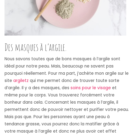
Des masques à l’argile.
Nous savons toutes que de bons masques à l’argile sont
idéal pour notre peau. Mais, beaucoup ne savent pas
pourquoi réellement. Pour ma part, j’achète mon argile sur le
site
argiletz
qui me permet donc de trouver toute sorte
d’argile. Il y a des masques, des
soins pour le visage
et
même pour le corps. Vous trouverez forcément votre
bonheur dans cela. Concernant les masques à l’argile, il
permettent donc de pouvoir nettoyer et purifier votre peau.
Mais pas que. Pour les personnes ayant une peau à
tendance grasse, vous pourrez donc la matifier grâce à
votre masque à l’argile et donc ne plus avoir cet effet