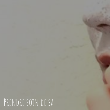
Prendre soin de sa