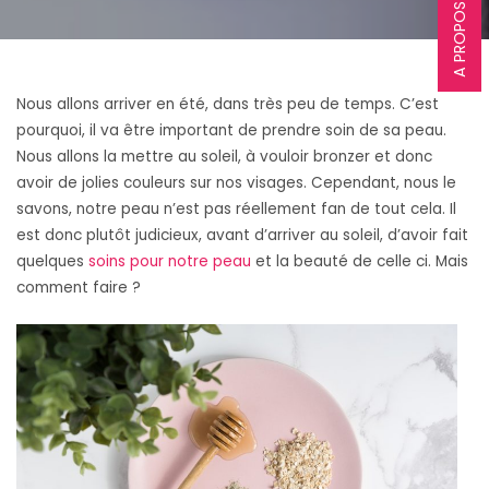
A PROPOS
Nous allons arriver en été, dans très peu de temps. C’est
pourquoi, il va être important de prendre soin de sa peau.
Nous allons la mettre au soleil, à vouloir bronzer et donc
avoir de jolies couleurs sur nos visages. Cependant, nous le
savons, notre peau n’est pas réellement fan de tout cela. Il
est donc plutôt judicieux, avant d’arriver au soleil, d’avoir fait
quelques
soins pour notre peau
et la beauté de celle ci. Mais
comment faire ?