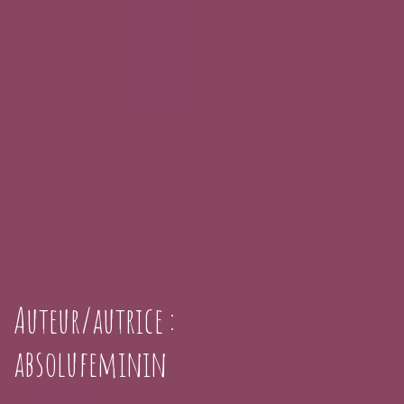
Auteur/autrice :
absolufeminin