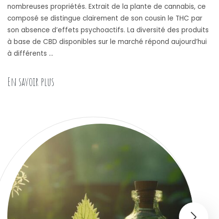
nombreuses propriétés. Extrait de la plante de cannabis, ce
composé se distingue clairement de son cousin le THC par
son absence d’effets psychoactifs. La diversité des produits
à base de CBD disponibles sur le marché répond aujourd’hui
à différents …
« Les proprietes du cannabidiol : tout savoir sur 
En savoir plus