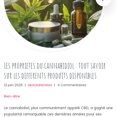
Les proprietes du cannabidiol : tout savoir
sur les differents produits disponibles
12 juin 2025
|
absolufeminin
|
0 Commentaires
Bien-être
Le cannabidiol, plus communément appelé CBD, a gagné une
popularité remarquable ces dernières années pour ses