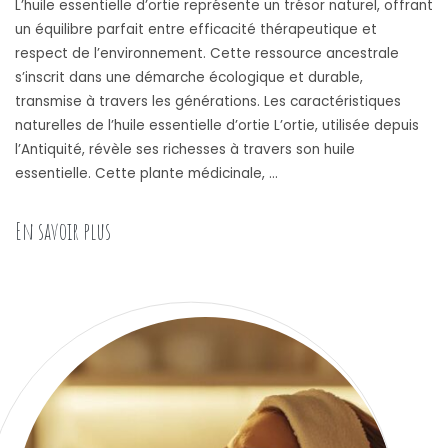
L’huile essentielle d’ortie représente un trésor naturel, offrant
un équilibre parfait entre efficacité thérapeutique et
respect de l’environnement. Cette ressource ancestrale
s’inscrit dans une démarche écologique et durable,
transmise à travers les générations. Les caractéristiques
naturelles de l’huile essentielle d’ortie L’ortie, utilisée depuis
l’Antiquité, révèle ses richesses à travers son huile
essentielle. Cette plante médicinale, …
« L’empreinte verte de l’huile essentielle d’ort
En savoir plus